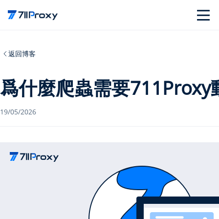
返回博客
爲什麼爬蟲需要711Proxy
19/05/2026