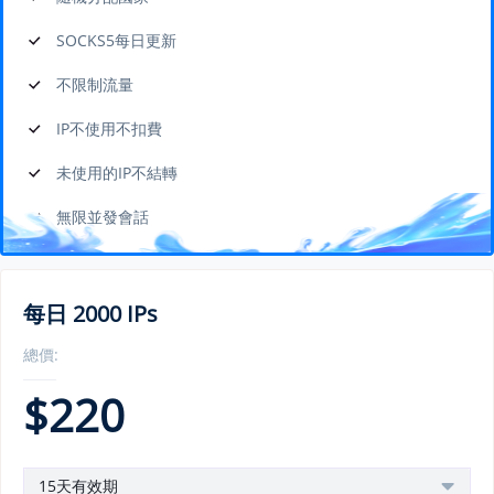
SOCKS5每日更新
不限制流量
IP不使用不扣費
未使用的IP不結轉
無限並發會話
每日 2000 IPs
總價:
$
220
15天有效期