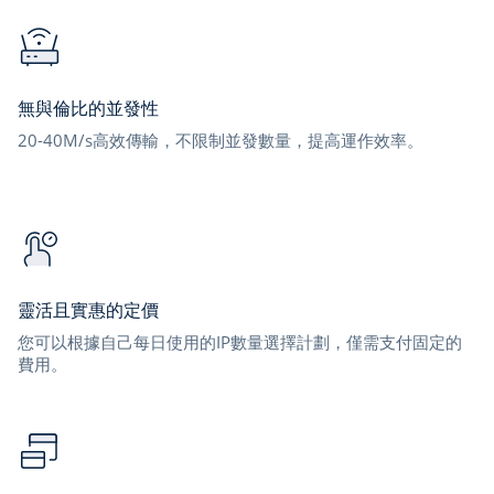
無與倫比的並發性
20-40M/s高效傳輸，不限制並發數量，提高運作效率。
靈活且實惠的定價
您可以根據自己每日使用的IP數量選擇計劃，僅需支付固定的
費用。