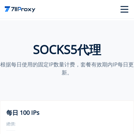
SOCKS5代理
根据每日使用的固定IP数量计费，套餐有效期内IP每日更
新。
每日 100 IPs
總價: