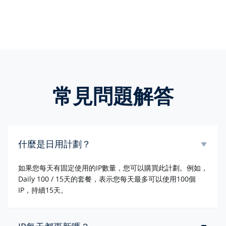
常見問題解答
什麼是日用計劃？
如果您每天有固定使用的IP數量，您可以購買此計劃。例如，
Daily 100 / 15天的套餐，表示您每天最多可以使用100個
IP，持續15天。