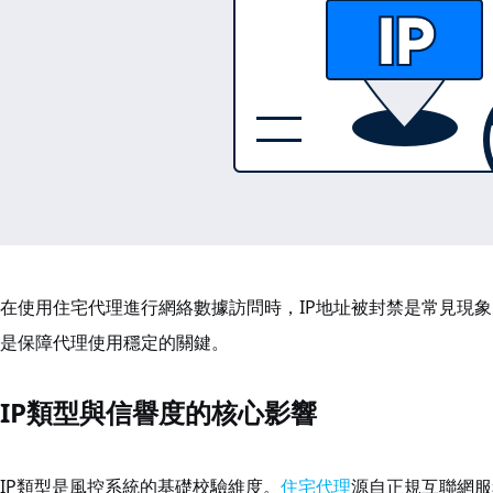
在使用住宅代理進行網絡數據訪問時，IP地址被封禁是常見現
是保障代理使用穩定的關鍵。
IP類型與信譽度的核心影響
IP類型是風控系統的基礎校驗維度。
住宅代理
源自正規互聯網服