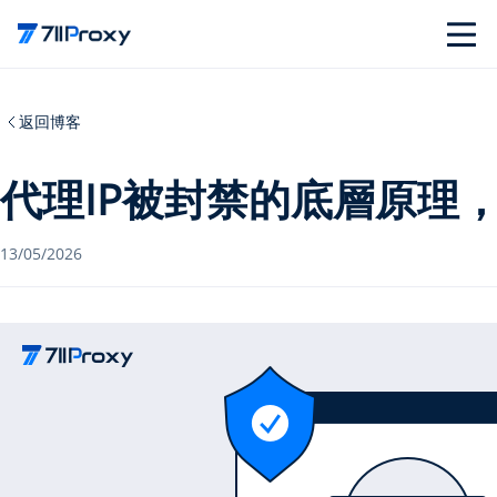
返回博客
代理IP被封禁的底層原理
13/05/2026