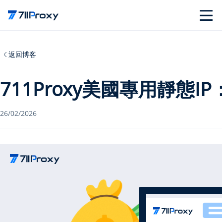
返回博客
711Proxy美國專用靜態
26/02/2026