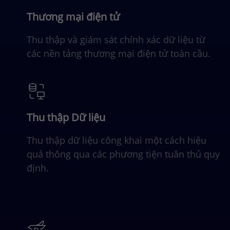
Thương mại điện tử
Thu thập và giám sát chính xác dữ liệu từ
các nền tảng thương mại điện tử toàn cầu.
Thu thập Dữ liệu
Thu thập dữ liệu công khai một cách hiệu
quả thông qua các phương tiện tuân thủ quy
định.