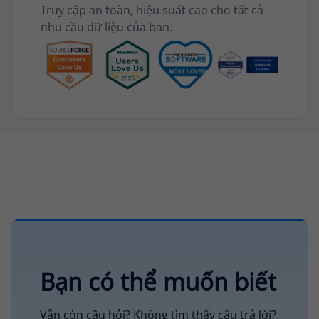
Truy cập an toàn, hiệu suất cao cho tất cả
nhu cầu dữ liệu của bạn.
Bạn có thể muốn biết
Vẫn còn câu hỏi? Không tìm thấy câu trả lời?