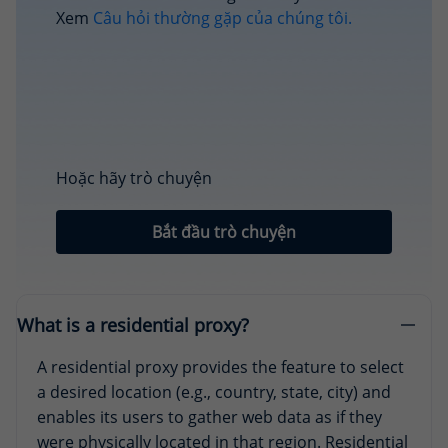
Xem
Câu hỏi thường gặp của chúng tôi.
Hoặc hãy trò chuyện
Bắt đầu trò chuyện
What is a residential proxy?
A residential proxy provides the feature to select
a desired location (e.g., country, state, city) and
enables its users to gather web data as if they
were physically located in that region. Residential