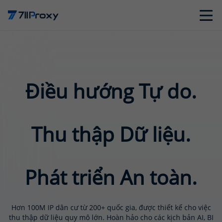
Điều hướng Tự do.
Thu thập Dữ liệu.
Phát triển An toàn.
Hơn 100M IP dân cư từ 200+ quốc gia, được thiết kế cho việc
thu thập dữ liệu quy mô lớn. Hoàn hảo cho các kịch bản AI, BI