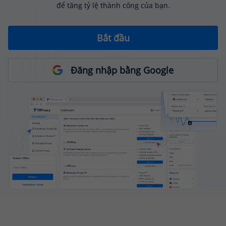
để tăng tỷ lệ thành công của bạn.
Bắt đầu
Đăng nhập bằng Google