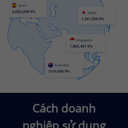
Cách doanh
nghiệp sử dụng