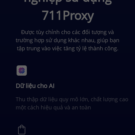
711Proxy
Được tùy chỉnh cho các đối tượng và
trường hợp sử dụng khác nhau, giúp bạn
tập trung vào việc tăng tỷ lệ thành công.
Dữ liệu cho AI
Thu thập dữ liệu quy mô lớn, chất lượng cao
một cách hiệu quả và an toàn